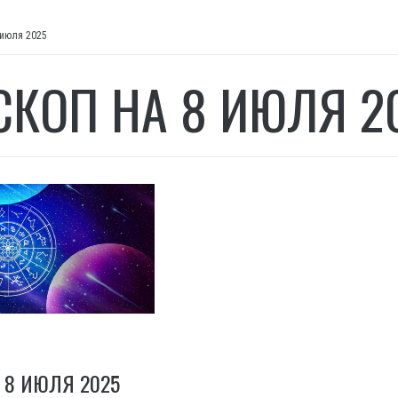
 июля 2025
СКОП НА 8 ИЮЛЯ 2
 8 ИЮЛЯ 2025