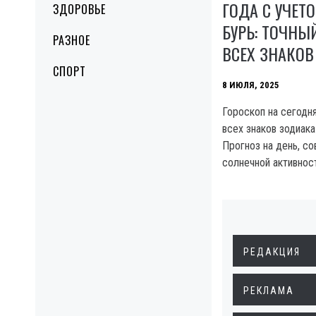
ГОДА С УЧЕТ
ЗДОРОВЬЕ
БУРЬ: ТОЧНЫ
РАЗНОЕ
ВСЕХ ЗНАКОВ
СПОРТ
8 ИЮЛЯ, 2025
Гороскоп на сегодн
всех знаков зодиака
Прогноз на день, со
солнечной активност
РЕДАКЦИЯ
РЕКЛАМА