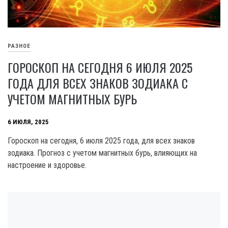
РАЗНОЕ
ГОРОСКОП НА СЕГОДНЯ 6 ИЮЛЯ 2025
ГОДА ДЛЯ ВСЕХ ЗНАКОВ ЗОДИАКА С
УЧЕТОМ МАГНИТНЫХ БУРЬ
6 ИЮЛЯ, 2025
Гороскоп на сегодня, 6 июля 2025 года, для всех знаков
зодиака. Прогноз с учетом магнитных бурь, влияющих на
настроение и здоровье.