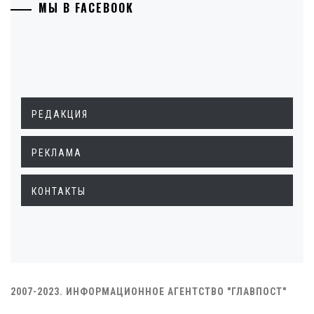
МЫ В FACEBOOK
РЕДАКЦИЯ
РЕКЛАМА
КОНТАКТЫ
2007-2023. ИНФОРМАЦИОННОЕ АГЕНТСТВО "ГЛАВПОСТ"