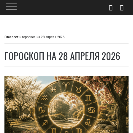
Skip
to
Главпост
>
гороскоп на 28 апреля 2026
content
ГОРОСКОП НА 28 АПРЕЛЯ 2026