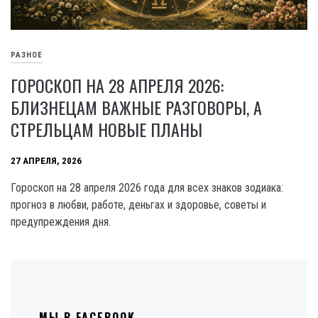
РАЗНОЕ
ГОРОСКОП НА 28 АПРЕЛЯ 2026:
БЛИЗНЕЦАМ ВАЖНЫЕ РАЗГОВОРЫ, А
СТРЕЛЬЦАМ НОВЫЕ ПЛАНЫ
27 АПРЕЛЯ, 2026
Гороскоп на 28 апреля 2026 года для всех знаков зодиака:
прогноз в любви, работе, деньгах и здоровье, советы и
предупреждения дня.
МЫ В FACEBOOK