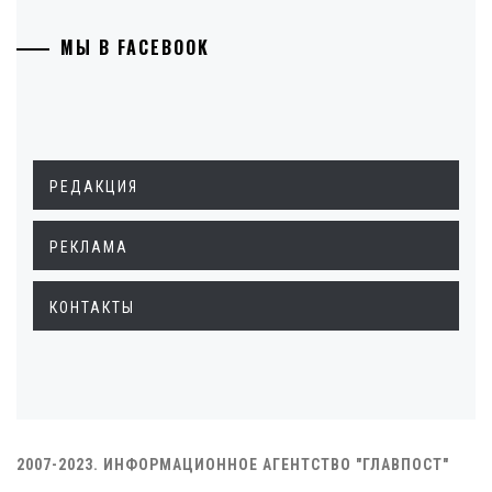
МЫ В FACEBOOK
РЕДАКЦИЯ
РЕКЛАМА
КОНТАКТЫ
2007-2023. ИНФОРМАЦИОННОЕ АГЕНТСТВО "ГЛАВПОСТ"