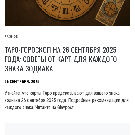
РАЗНОЕ
ТАРО-ГОРОСКОП НА 26 СЕНТЯБРЯ 2025
ГОДА: СОВЕТЫ ОТ КАРТ ДЛЯ КАЖДОГО
ЗНАКА ЗОДИАКА
26 СЕНТЯБРЯ, 2025
Узнайте, что карты Таро предсказывают для вашего знака
зодиака 26 сентября 2025 года. Подробные рекомендации для
каждого знака. Читайте на Glavpost.