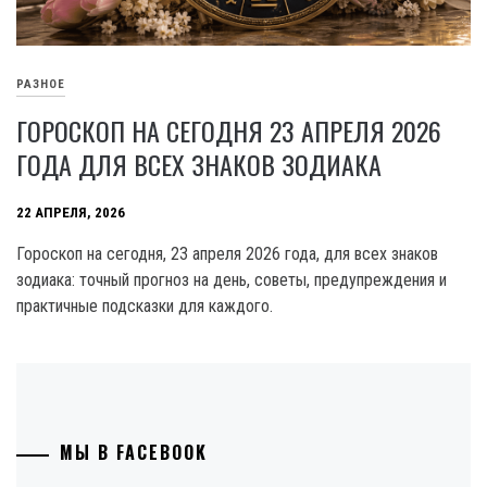
РАЗНОЕ
ГОРОСКОП НА СЕГОДНЯ 23 АПРЕЛЯ 2026
ГОДА ДЛЯ ВСЕХ ЗНАКОВ ЗОДИАКА
22 АПРЕЛЯ, 2026
Гороскоп на сегодня, 23 апреля 2026 года, для всех знаков
зодиака: точный прогноз на день, советы, предупреждения и
практичные подсказки для каждого.
МЫ В FACEBOOK