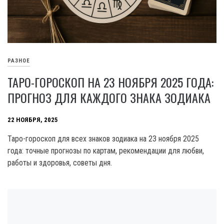
РАЗНОЕ
ТАРО-ГОРОСКОП НА 23 НОЯБРЯ 2025 ГОДА:
ПРОГНОЗ ДЛЯ КАЖДОГО ЗНАКА ЗОДИАКА
22 НОЯБРЯ, 2025
Таро-гороскоп для всех знаков зодиака на 23 ноября 2025
года: точные прогнозы по картам, рекомендации для любви,
работы и здоровья, советы дня.