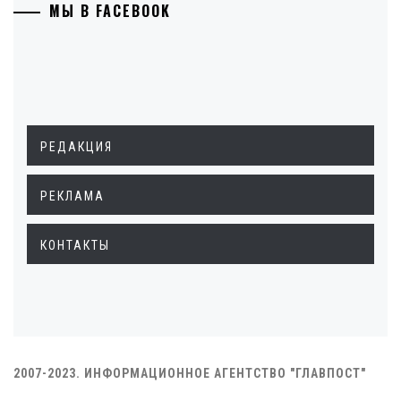
МЫ В FACEBOOK
РЕДАКЦИЯ
РЕКЛАМА
КОНТАКТЫ
2007-2023. ИНФОРМАЦИОННОЕ АГЕНТСТВО "ГЛАВПОСТ"