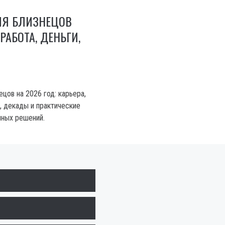
ЛЯ БЛИЗНЕЦОВ
 РАБОТА, ДЕНЬГИ,
цов на 2026 год: карьера,
, декады и практические
нных решений.