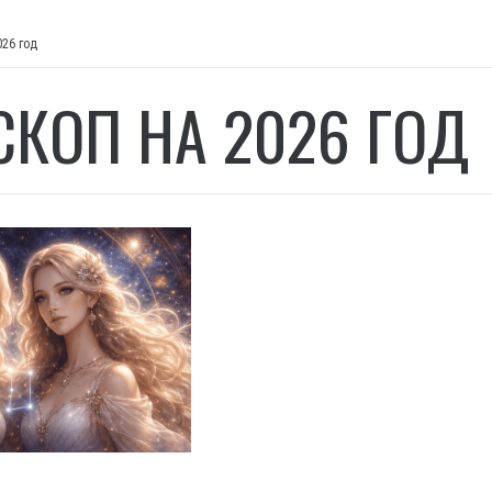
026 год
СКОП НА 2026 ГОД