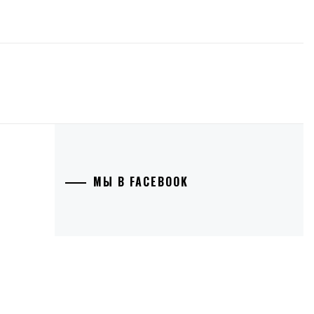
МЫ В FACEBOOK