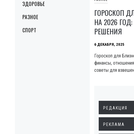
ЗДОРОВЬЕ
ГОРОСКОП Д
РАЗНОЕ
НА 2026 ГОД:
РЕШЕНИЯ
СПОРТ
6 ДЕКАБРЯ, 2025
Гороскоп для Близне
финансы, отношения
советы для взвеше
РЕДАКЦИЯ
РЕКЛАМА