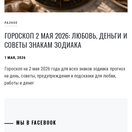
РАЗНОЕ
ГОРОСКОП 2 МАЯ 2026: ЛЮБОВЬ, ДЕНЬГИ И
СОВЕТЫ ЗНАКАМ ЗОДИАКА
1 МАЯ, 2026
Гороскоп на 2 мая 2026 года для всех знаков зодиака: прогноз
на день, советы, предупреждения и подсказки для любви,
работы и денег
МЫ В FACEBOOK