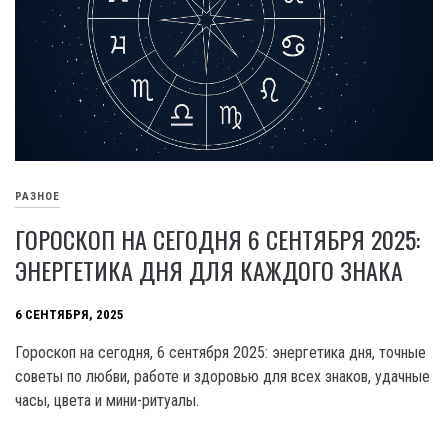
РАЗНОЕ
ГОРОСКОП НА СЕГОДНЯ 6 СЕНТЯБРЯ 2025:
ЭНЕРГЕТИКА ДНЯ ДЛЯ КАЖДОГО ЗНАКА
6 СЕНТЯБРЯ, 2025
Гороскоп на сегодня, 6 сентября 2025: энергетика дня, точные
советы по любви, работе и здоровью для всех знаков, удачные
часы, цвета и мини-ритуалы.