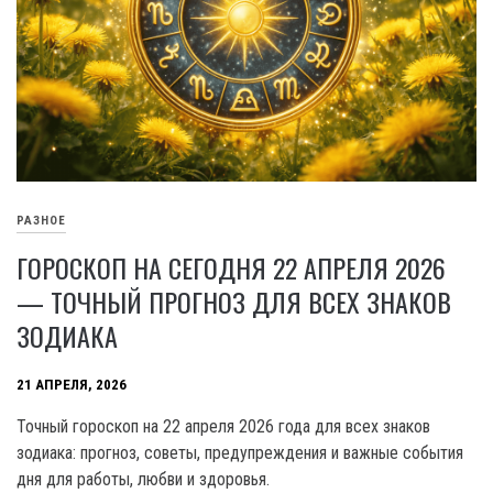
РАЗНОЕ
ГОРОСКОП НА СЕГОДНЯ 22 АПРЕЛЯ 2026
— ТОЧНЫЙ ПРОГНОЗ ДЛЯ ВСЕХ ЗНАКОВ
ЗОДИАКА
21 АПРЕЛЯ, 2026
Точный гороскоп на 22 апреля 2026 года для всех знаков
зодиака: прогноз, советы, предупреждения и важные события
дня для работы, любви и здоровья.