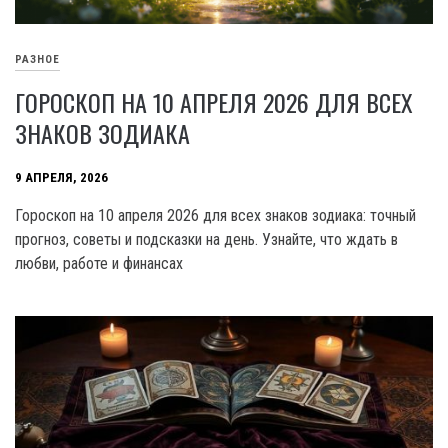
РАЗНОЕ
ГОРОСКОП НА 10 АПРЕЛЯ 2026 ДЛЯ ВСЕХ
ЗНАКОВ ЗОДИАКА
9 АПРЕЛЯ, 2026
Гороскоп на 10 апреля 2026 для всех знаков зодиака: точный
прогноз, советы и подсказки на день. Узнайте, что ждать в
любви, работе и финансах