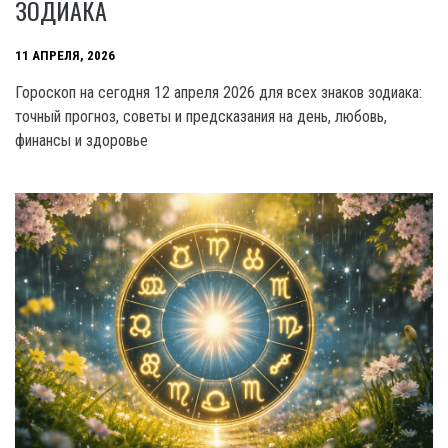
ЗОДИАКА
11 АПРЕЛЯ, 2026
Гороскоп на сегодня 12 апреля 2026 для всех знаков зодиака:
точный прогноз, советы и предсказания на день, любовь,
финансы и здоровье