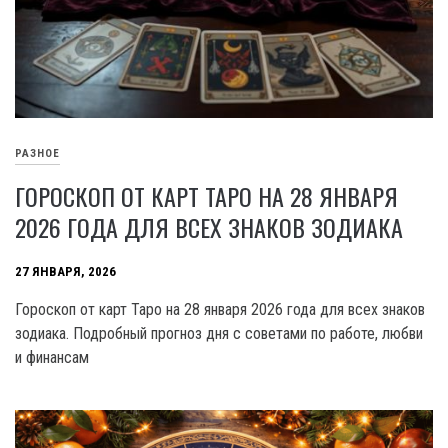
РАЗНОЕ
ГОРОСКОП ОТ КАРТ ТАРО НА 28 ЯНВАРЯ
2026 ГОДА ДЛЯ ВСЕХ ЗНАКОВ ЗОДИАКА
27 ЯНВАРЯ, 2026
Гороскоп от карт Таро на 28 января 2026 года для всех знаков
зодиака. Подробный прогноз дня с советами по работе, любви
и финансам