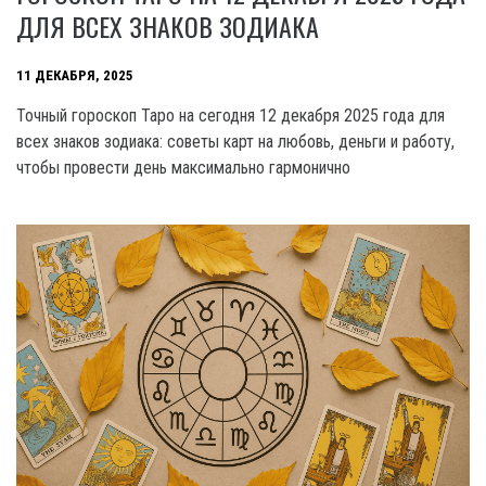
ДЛЯ ВСЕХ ЗНАКОВ ЗОДИАКА
11 ДЕКАБРЯ, 2025
Точный гороскоп Таро на сегодня 12 декабря 2025 года для
всех знаков зодиака: советы карт на любовь, деньги и работу,
чтобы провести день максимально гармонично