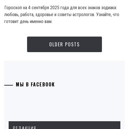
Гороскоп на 4 сентября 2025 года для всех знаков зодиака:
любовь, работа, здоровье и советы астрологов. Узнайте, что
готовит день именно вам.
OLDER POSTS
МЫ В FACEBOOK
РЕДАКЦИЯ