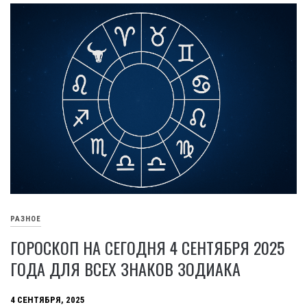
РАЗНОЕ
ГОРОСКОП НА СЕГОДНЯ 4 СЕНТЯБРЯ 2025
ГОДА ДЛЯ ВСЕХ ЗНАКОВ ЗОДИАКА
4 СЕНТЯБРЯ, 2025