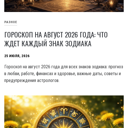
РАЗНОЕ
ГОРОСКОП НА АВГУСТ 2026 ГОДА: ЧТО
ЖДЕТ КАЖДЫЙ ЗНАК ЗОДИАКА
25 ИЮЛЯ, 2026
Гороскоп на август 2026 года для всех знаков зодиака: прогноз
в любви, работе, финансах и здоровье, важные даты, советы и
предупреждения астрологов.