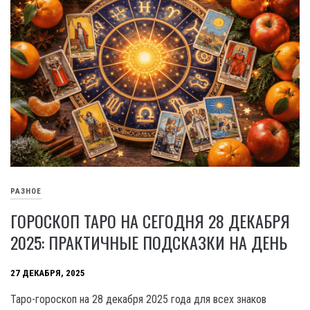
РАЗНОЕ
ГОРОСКОП ТАРО НА СЕГОДНЯ 28 ДЕКАБРЯ
2025: ПРАКТИЧНЫЕ ПОДСКАЗКИ НА ДЕНЬ
27 ДЕКАБРЯ, 2025
Таро-гороскоп на 28 декабря 2025 года для всех знаков