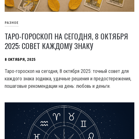
РАЗНОЕ
ТАРО-ГОРОСКОП НА СЕГОДНЯ, 8 ОКТЯБРЯ
2025: СОВЕТ КАЖДОМУ ЗНАКУ
8 ОКТЯБРЯ, 2025
Таро-гороскоп на сегодня, 8 октября 2025: точный совет для
каждого знака зодиака, удачные решения и предостережения,
пошаговые рекомендации на день: любовь и деньги.