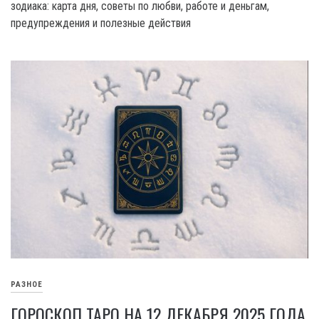
зодиака: карта дня, советы по любви, работе и деньгам,
предупреждения и полезные действия
РАЗНОЕ
ГОРОСКОП ТАРО НА 12 ДЕКАБРЯ 2025 ГОДА