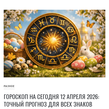
РАЗНОЕ
ГОРОСКОП НА СЕГОДНЯ 12 АПРЕЛЯ 2026:
ТОЧНЫЙ ПРОГНОЗ ДЛЯ ВСЕХ ЗНАКОВ