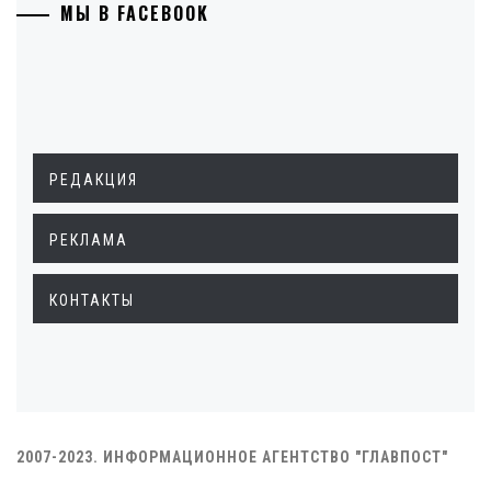
МЫ В FACEBOOK
РЕДАКЦИЯ
РЕКЛАМА
КОНТАКТЫ
2007-2023. ИНФОРМАЦИОННОЕ АГЕНТСТВО "ГЛАВПОСТ"