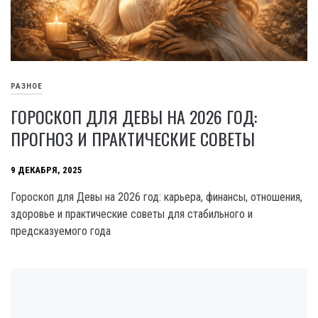
РАЗНОЕ
ГОРОСКОП ДЛЯ ДЕВЫ НА 2026 ГОД:
ПРОГНОЗ И ПРАКТИЧЕСКИЕ СОВЕТЫ
9 ДЕКАБРЯ, 2025
Гороскоп для Девы на 2026 год: карьера, финансы, отношения,
здоровье и практические советы для стабильного и
предсказуемого года