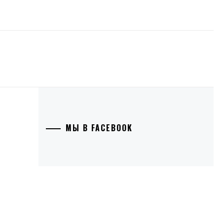
МЫ В FACEBOOK