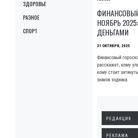
ЗДОРОВЬЕ
ФИНАНСОВЫЙ
РАЗНОЕ
НОЯБРЬ 2025:
ДЕНЬГАМИ
СПОРТ
31 ОКТЯБРЯ, 2025
Финансовый гороско
расскажет, кому улы
кому стоит затянуть
знаков зодиака.
РЕДАКЦИЯ
РЕКЛАМА