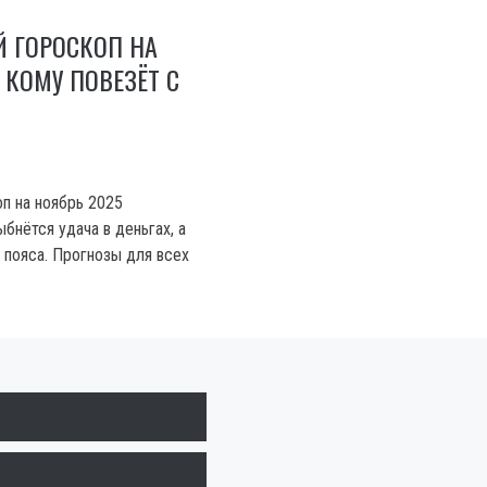
 ГОРОСКОП НА
 КОМУ ПОВЕЗЁТ С
п на ноябрь 2025
бнётся удача в деньгах, а
 пояса. Прогнозы для всех