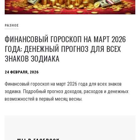
РАЗНОЕ
ФИНАНСОВЫЙ ГОРОСКОП НА МАРТ 2026
ГОДА: ДЕНЕЖНЫЙ ПРОГНОЗ ДЛЯ ВСЕХ
ЗНАКОВ ЗОДИАКА
24 ФЕВРАЛЯ, 2026
Финансовый гороскоп на март 2026 года для всех знаков
зодиака. Подробный прогноз доходов, расходов и денежных
возможностей в первый месяц весны.