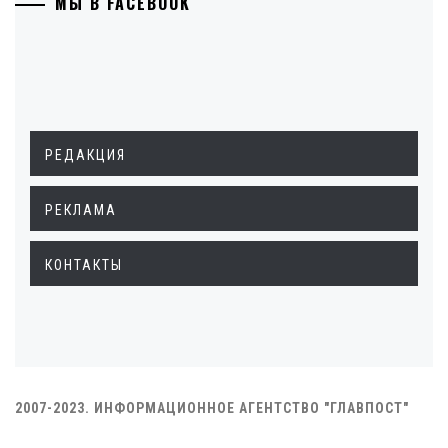
МЫ В FACEBOOK
РЕДАКЦИЯ
РЕКЛАМА
КОНТАКТЫ
2007-2023. ИНФОРМАЦИОННОЕ АГЕНТСТВО "ГЛАВПОСТ"