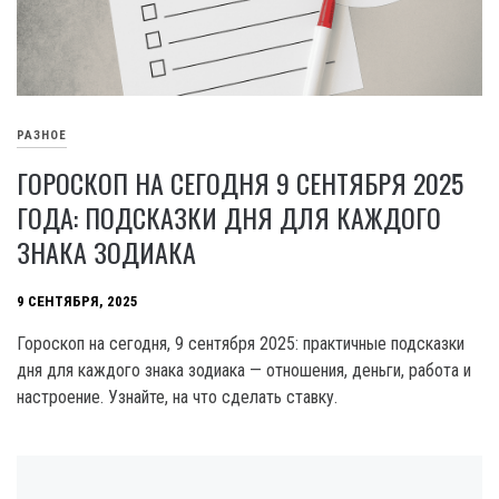
РАЗНОЕ
ГОРОСКОП НА СЕГОДНЯ 9 СЕНТЯБРЯ 2025
ГОДА: ПОДСКАЗКИ ДНЯ ДЛЯ КАЖДОГО
ЗНАКА ЗОДИАКА
9 СЕНТЯБРЯ, 2025
Гороскоп на сегодня, 9 сентября 2025: практичные подсказки
дня для каждого знака зодиака — отношения, деньги, работа и
настроение. Узнайте, на что сделать ставку.