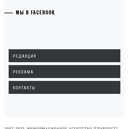
МЫ В FACEBOOK
РЕДАКЦИЯ
РЕКЛАМА
КОНТАКТЫ
2007-2023. ИНФОРМАЦИОННОЕ АГЕНТСТВО "ГЛАВПОСТ"