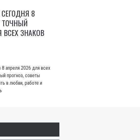
 СЕГОДНЯ 8
: ТОЧНЫЙ
 ВСЕХ ЗНАКОВ
 8 апреля 2026 для всех
ный прогноз, советы
ть в любви, работе и
ь