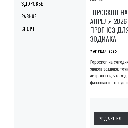
ЗДОРОВЬЕ
ГОРОСКОП НА
РАЗНОЕ
АПРЕЛЯ 2026
ПРОГНОЗ ДЛЯ
СПОРТ
ЗОДИАКА
7 АПРЕЛЯ, 2026
Гороскоп на сегодня
знаков зодиака: точ
астрологов, что жда
финансах в этот ден
РЕДАКЦИЯ