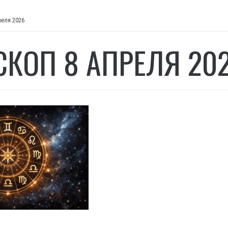
реля 2026
СКОП 8 АПРЕЛЯ 20