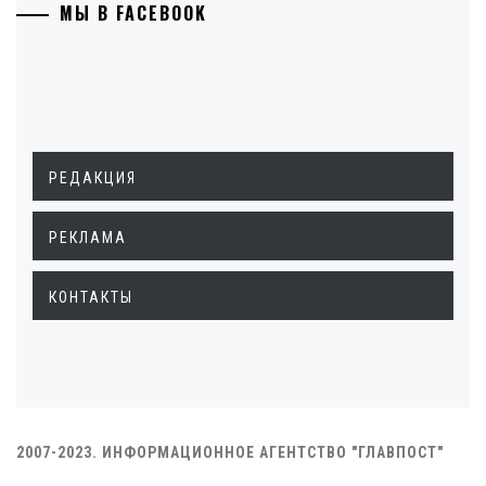
МЫ В FACEBOOK
РЕДАКЦИЯ
РЕКЛАМА
КОНТАКТЫ
2007-2023. ИНФОРМАЦИОННОЕ АГЕНТСТВО "ГЛАВПОСТ"