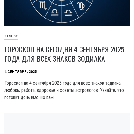
РАЗНОЕ
ГОРОСКОП НА СЕГОДНЯ 4 СЕНТЯБРЯ 2025
ГОДА ДЛЯ ВСЕХ ЗНАКОВ ЗОДИАКА
4 СЕНТЯБРЯ, 2025
Гороскоп на 4 сентября 2025 года для всех знаков зодиака:
любовь, работа, здоровье и советы астрологов. Узнайте, что
готовит день именно вам.