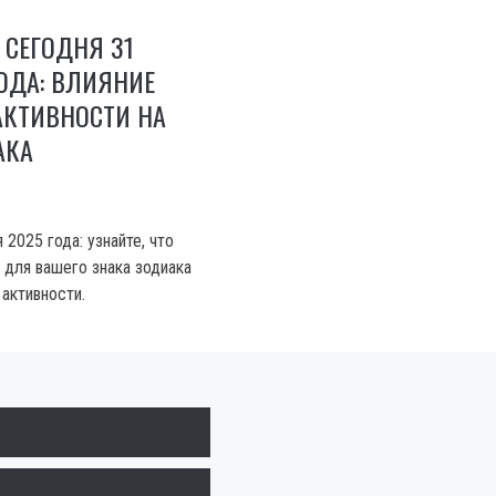
 СЕГОДНЯ 31
ОДА: ВЛИЯНИЕ
АКТИВНОСТИ НА
АКА
 2025 года: узнайте, что
 для вашего знака зодиака
активности.