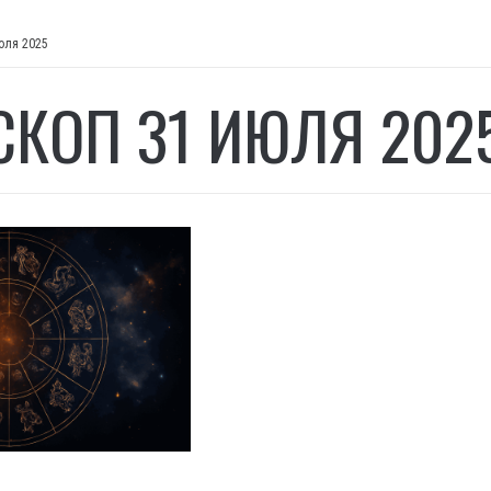
юля 2025
СКОП 31 ИЮЛЯ 202