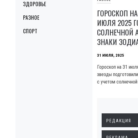
ЗДОРОВЬЕ
ГОРОСКОП НА
РАЗНОЕ
ИЮЛЯ 2025 Г
СОЛНЕЧНОЙ 
СПОРТ
ЗНАКИ ЗОДИ
31 ИЮЛЯ, 2025
Гороскоп на 31 июля
звезды подготовили
с учетом солнечной 
РЕДАКЦИЯ
РЕКЛАМА