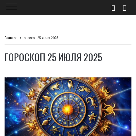
Skip
to
Главпост
>
гороскоп 25 июля 2025
content
ГОРОСКОП 25 ИЮЛЯ 2025