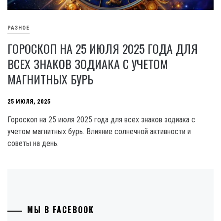
РАЗНОЕ
ГОРОСКОП НА 25 ИЮЛЯ 2025 ГОДА ДЛЯ
ВСЕХ ЗНАКОВ ЗОДИАКА С УЧЕТОМ
МАГНИТНЫХ БУРЬ
25 ИЮЛЯ, 2025
Гороскоп на 25 июля 2025 года для всех знаков зодиака с
учетом магнитных бурь. Влияние солнечной активности и
советы на день.
МЫ В FACEBOOK