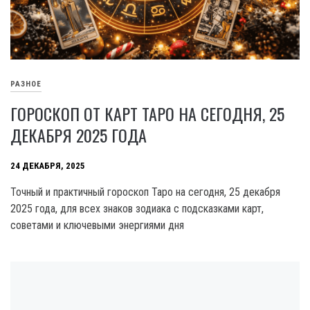
РАЗНОЕ
ГОРОСКОП ОТ КАРТ ТАРО НА СЕГОДНЯ, 25
ДЕКАБРЯ 2025 ГОДА
24 ДЕКАБРЯ, 2025
Точный и практичный гороскоп Таро на сегодня, 25 декабря
2025 года, для всех знаков зодиака с подсказками карт,
советами и ключевыми энергиями дня