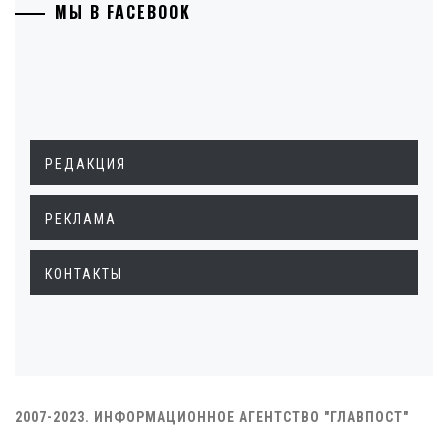
МЫ В FACEBOOK
РЕДАКЦИЯ
РЕКЛАМА
КОНТАКТЫ
2007-2023. ИНФОРМАЦИОННОЕ АГЕНТСТВО "ГЛАВПОСТ"