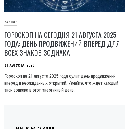
РАЗНОЕ
ГОРОСКОП НА СЕГОДНЯ 21 АВГУСТА 2025
ГОДА: ДЕНЬ ПРОДВИЖЕНИЙ ВПЕРЕД ДЛЯ
ВСЕХ ЗНАКОВ ЗОДИАКА
21 АВГУСТА, 2025
Гороскоп на 21 августа 2025 года сулит день продвижений
вперед и неожиданных открытий. Узнайте, что ждет каждый
знак зодиака в этот энергичный день.
МЫ В FACEBOOK