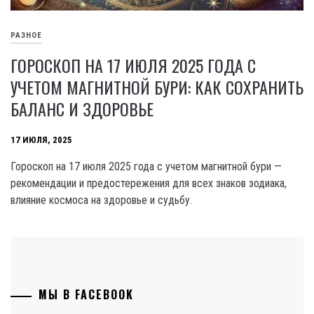
РАЗНОЕ
ГОРОСКОП НА 17 ИЮЛЯ 2025 ГОДА С
УЧЕТОМ МАГНИТНОЙ БУРИ: КАК СОХРАНИТЬ
БАЛАНС И ЗДОРОВЬЕ
17 ИЮЛЯ, 2025
Гороскоп на 17 июля 2025 года с учетом магнитной бури —
рекомендации и предостережения для всех знаков зодиака,
влияние космоса на здоровье и судьбу.
МЫ В FACEBOOK