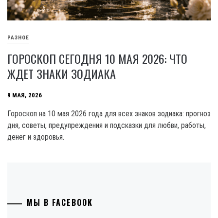
РАЗНОЕ
ГОРОСКОП СЕГОДНЯ 10 МАЯ 2026: ЧТО
ЖДЕТ ЗНАКИ ЗОДИАКА
9 МАЯ, 2026
Гороскоп на 10 мая 2026 года для всех знаков зодиака: прогноз
дня, советы, предупреждения и подсказки для любви, работы,
денег и здоровья.
МЫ В FACEBOOK