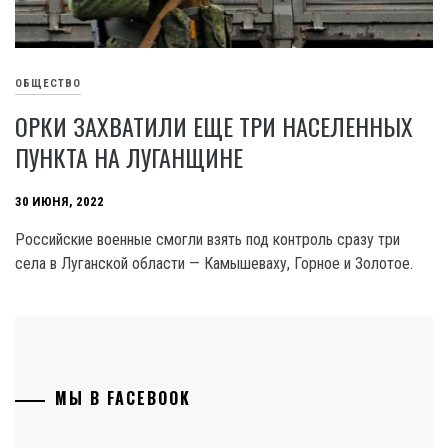
ОБЩЕСТВО
ОРКИ ЗАХВАТИЛИ ЕЩЕ ТРИ НАСЕЛЕННЫХ
ПУНКТА НА ЛУГАНЩИНЕ
30 ИЮНЯ, 2022
Российские военные смогли взять под контроль сразу три
села в Луганской области — Камышеваху, Горное и Золотое.
МЫ В FACEBOOK