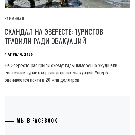
КРИМИНАЛ
СКАНДАЛ НА ЭВЕРЕСТЕ: ТУРИСТОВ
ТРАВИЛИ РАДИ ЭВАКУАЦИЙ
4 АПРЕЛЯ, 2026
На Эвересте раскрыли схему: гиды намеренно ухудшали
состояние туристов ради дорогих эвакуаций. Ущерб
оценивается почти в 20 млн долларов
МЫ В FACEBOOK