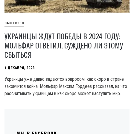
ОБЩЕСТВО
УКРАИНЦЫ ЖДУТ ПОБЕДЫ В 2024 ГОДУ:
МОЛЬФАР ОТВЕТИЛ, СУЖДЕНО ЛИ ЭТОМУ
СБЫТЬСЯ
1 ДЕКАБРЯ, 2023
Украинцы уже давно задаются вопросом, как скоро в стране
закончится война. Мольфар Максим Гордеев рассказал, на что
рассчитывать украинцам и как скоро может наступить мир.
МЫ В FACEBOOK