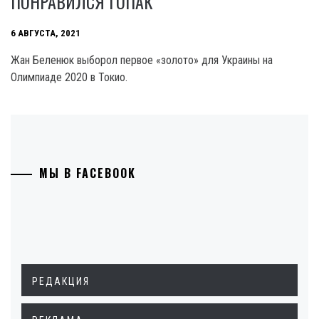
ПОНРАВИЛСЯ ГОПАК
6 АВГУСТА, 2021
Жан Беленюк выборол первое «золото» для Украины на
Олимпиаде 2020 в Токио.
МЫ В FACEBOOK
РЕДАКЦИЯ