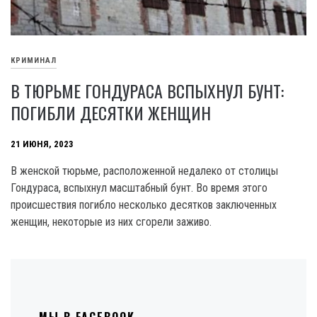
КРИМИНАЛ
В ТЮРЬМЕ ГОНДУРАСА ВСПЫХНУЛ БУНТ:
ПОГИБЛИ ДЕСЯТКИ ЖЕНЩИН
21 ИЮНЯ, 2023
B женской тюрьме, расположенной недалеко от столицы
Гондураса, вспыхнул масштабный бунт. Во время этого
происшествия погибло несколько десятков заключенных
женщин, некоторые из них сгорели заживо.
МЫ В FACEBOOK