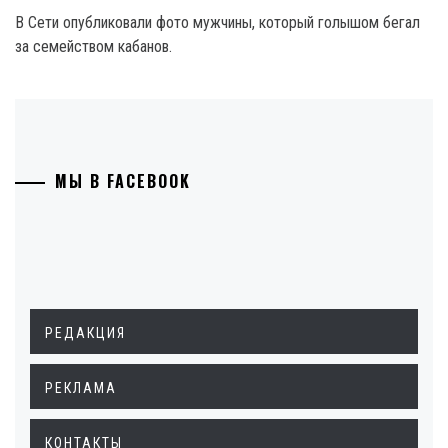
В Сети опубликовали фото мужчины, который голышом бегал
за семейством кабанов.
МЫ В FACEBOOK
РЕДАКЦИЯ
РЕКЛАМА
КОНТАКТЫ