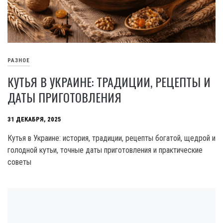
РАЗНОЕ
КУТЬЯ В УКРАИНЕ: ТРАДИЦИИ, РЕЦЕПТЫ И
ДАТЫ ПРИГОТОВЛЕНИЯ
31 ДЕКАБРЯ, 2025
Кутья в Украине: история, традиции, рецепты богатой, щедрой и
голодной кутьи, точные даты приготовления и практические
советы