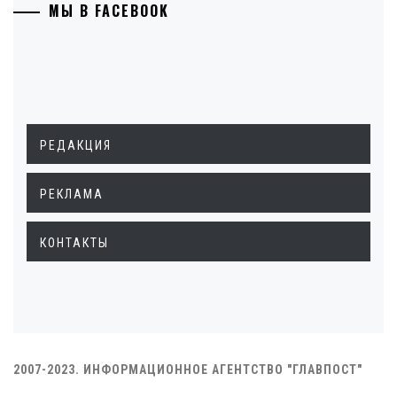
МЫ В FACEBOOK
РЕДАКЦИЯ
РЕКЛАМА
КОНТАКТЫ
2007-2023. ИНФОРМАЦИОННОЕ АГЕНТСТВО "ГЛАВПОСТ"