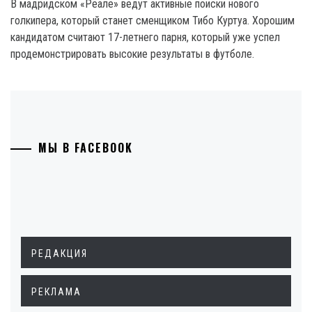
B мадридском «Реале» ведут активные поиски нового
голкипера, который станет сменщиком Тибо Куртуа. Хорошим
кандидатом считают 17-летнего парня, который уже успел
продемонстрировать высокие результаты в футболе.
МЫ В FACEBOOK
РЕДАКЦИЯ
РЕКЛАМА