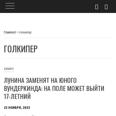
Skip
to
Главпост
>
голкипер
content
ГОЛКИПЕР
СПОРТ
ЛУНИНА ЗАМЕНЯТ НА ЮНОГО
ВУНДЕРКИНДА: НА ПОЛЕ МОЖЕТ ВЫЙТИ
17-ЛЕТНИЙ
23 НОЯБРЯ, 2023