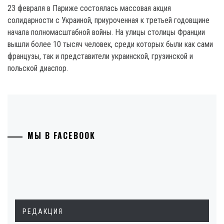
23 февраля в Париже состоялась массовая акция
солидарности с Украиной, приуроченная к третьей годовщине
начала полномасштабной войны. На улицы столицы Франции
вышли более 10 тысяч человек, среди которых были как сами
французы, так и представители украинской, грузинской и
польской диаспор.
МЫ В FACEBOOK
РЕДАКЦИЯ