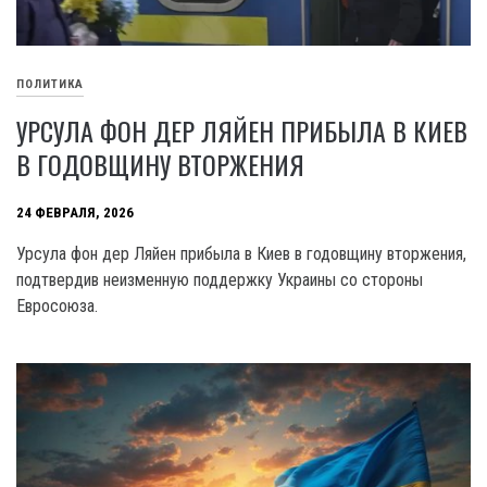
ПОЛИТИКА
УРСУЛА ФОН ДЕР ЛЯЙЕН ПРИБЫЛА В КИЕВ
В ГОДОВЩИНУ ВТОРЖЕНИЯ
24 ФЕВРАЛЯ, 2026
Урсула фон дер Ляйен прибыла в Киев в годовщину вторжения,
подтвердив неизменную поддержку Украины со стороны
Евросоюза.