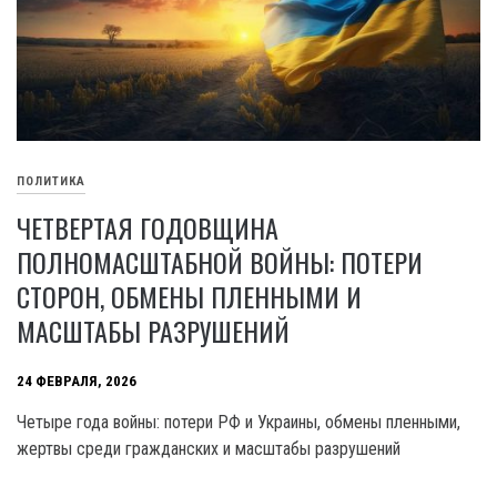
ПОЛИТИКА
ЧЕТВЕРТАЯ ГОДОВЩИНА
ПОЛНОМАСШТАБНОЙ ВОЙНЫ: ПОТЕРИ
СТОРОН, ОБМЕНЫ ПЛЕННЫМИ И
МАСШТАБЫ РАЗРУШЕНИЙ
24 ФЕВРАЛЯ, 2026
Четыре года войны: потери РФ и Украины, обмены пленными,
жертвы среди гражданских и масштабы разрушений