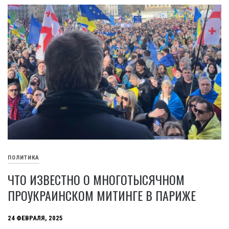
ПОЛИТИКА
ЧТО ИЗВЕСТНО О МНОГОТЫСЯЧНОМ
ПРОУКРАИНСКОМ МИТИНГЕ В ПАРИЖЕ
24 ФЕВРАЛЯ, 2025