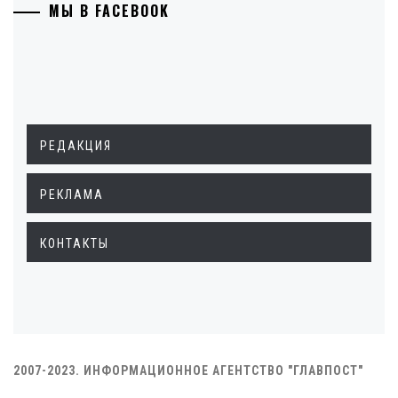
МЫ В FACEBOOK
РЕДАКЦИЯ
РЕКЛАМА
КОНТАКТЫ
2007-2023. ИНФОРМАЦИОННОЕ АГЕНТСТВО "ГЛАВПОСТ"