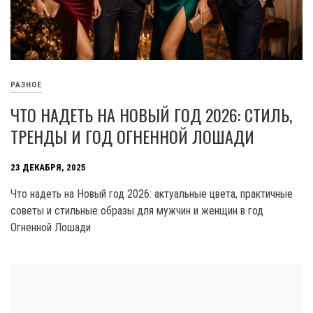
РАЗНОЕ
ЧТО НАДЕТЬ НА НОВЫЙ ГОД 2026: СТИЛЬ,
ТРЕНДЫ И ГОД ОГНЕННОЙ ЛОШАДИ
23 ДЕКАБРЯ, 2025
Что надеть на Новый год 2026: актуальные цвета, практичные
советы и стильные образы для мужчин и женщин в год
Огненной Лошади