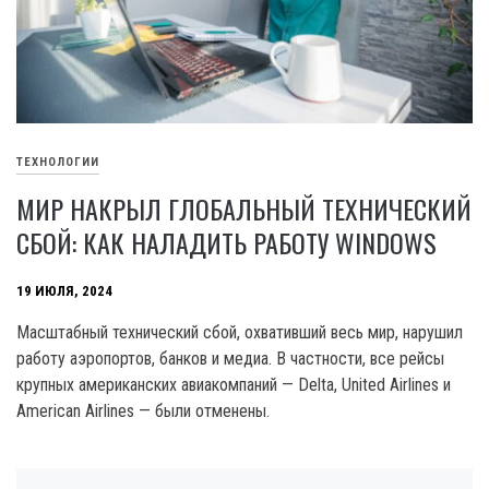
ТЕХНОЛОГИИ
МИР НАКРЫЛ ГЛОБАЛЬНЫЙ ТЕХНИЧЕСКИЙ
СБОЙ: КАК НАЛАДИТЬ РАБОТУ WINDOWS
19 ИЮЛЯ, 2024
Масштабный технический сбой, охвативший весь мир, нарушил
работу аэропортов, банков и медиа. В частности, все рейсы
крупных американских авиакомпаний — Delta, United Airlines и
American Airlines — были отменены.