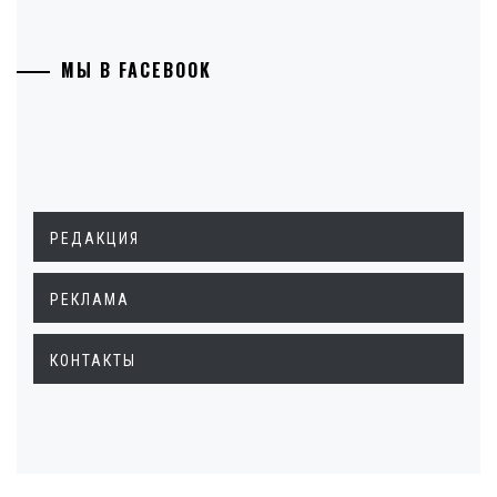
МЫ В FACEBOOK
РЕДАКЦИЯ
РЕКЛАМА
КОНТАКТЫ