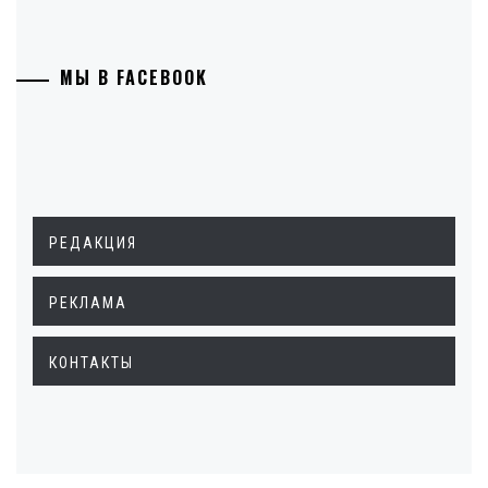
МЫ В FACEBOOK
РЕДАКЦИЯ
РЕКЛАМА
КОНТАКТЫ