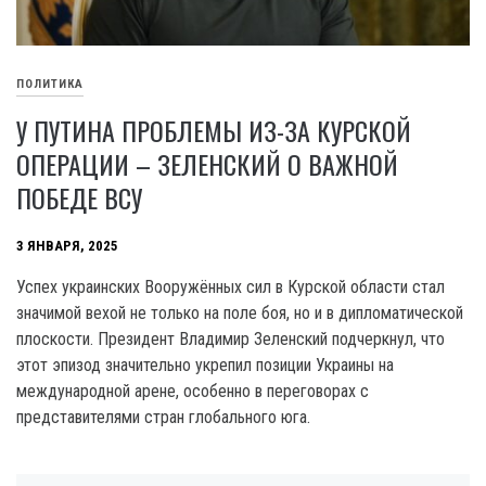
ПОЛИТИКА
У ПУТИНА ПРОБЛЕМЫ ИЗ-ЗА КУРСКОЙ
ОПЕРАЦИИ – ЗЕЛЕНСКИЙ О ВАЖНОЙ
ПОБЕДЕ ВСУ
3 ЯНВАРЯ, 2025
Успех украинских Вооружённых сил в Курской области стал
значимой вехой не только на поле боя, но и в дипломатической
плоскости. Президент Владимир Зеленский подчеркнул, что
этот эпизод значительно укрепил позиции Украины на
международной арене, особенно в переговорах с
представителями стран глобального юга.