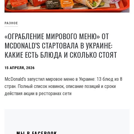
РАЗНОЕ
«ОГРАБЛЕНИЕ МИРОВОГО МЕНЮ» ОТ
MCDONALD’S СТАРТОВАЛА В УКРАИНЕ:
КАКИЕ ЕСТЬ БЛЮДА И СКОЛЬКО СТОЯТ
15 АПРЕЛЯ, 2026
McDonald’s запустил мировое меню в Украине: 13 блюд из 8
стран. Полный список новинок, описание позиций и сроки
действия акции в ресторанах сети
МЫ В FACEBOOK