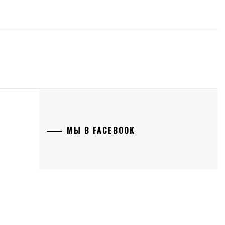
МЫ В FACEBOOK