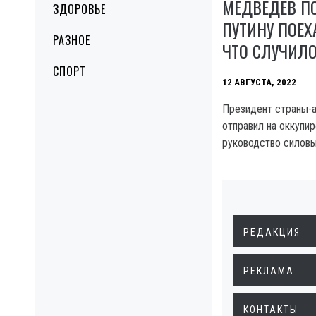
МЕДВЕДЕВ П
ЗДОРОВЬЕ
ПУТИНУ ПОЕХ
РАЗНОЕ
ЧТО СЛУЧИЛ
СПОРТ
12 АВГУСТА, 2022
Президент страны-
отправил на оккупи
руководство силовы
РЕДАКЦИЯ
РЕКЛАМА
КОНТАКТЫ