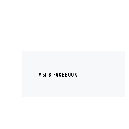
МЫ В FACEBOOK