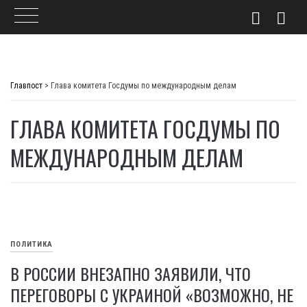
Skip
to
Главпост
>
Глава комитета Госдумы по международным делам
content
ГЛАВА КОМИТЕТА ГОСДУМЫ ПО
МЕЖДУНАРОДНЫМ ДЕЛАМ
ПОЛИТИКА
В РОССИИ ВНЕЗАПНО ЗАЯВИЛИ, ЧТО
ПЕРЕГОВОРЫ С УКРАИНОЙ «ВОЗМОЖНО, НЕ