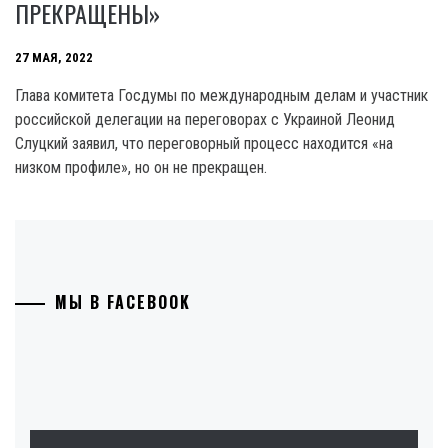
ПРЕКРАЩЕНЫ»
27 МАЯ, 2022
Глава комитета Госдумы по международным делам и участник
российской делегации на переговорах с Украиной Леонид
Слуцкий заявил, что переговорный процесс находится «на
низком профиле», но он не прекращен.
МЫ В FACEBOOK