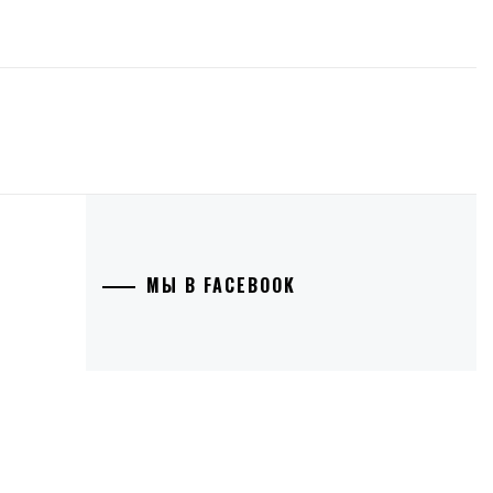
МЫ В FACEBOOK