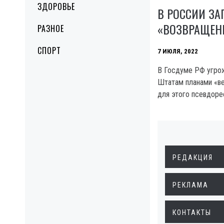
ЗДОРОВЬЕ
В РОССИИ ЗА
«ВОЗВРАЩЕН
РАЗНОЕ
СПОРТ
7 ИЮЛЯ, 2022
В Госдуме РФ угро
Штатам планами «ве
для этого псевдор
РЕДАКЦИЯ
РЕКЛАМА
КОНТАКТЫ