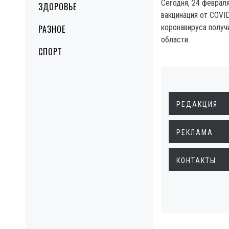
Сегодня, 24 февраля
ЗДОРОВЬЕ
вакцинация от COVI
коронавируса получ
РАЗНОЕ
области.
СПОРТ
РЕДАКЦИЯ
РЕКЛАМА
КОНТАКТЫ