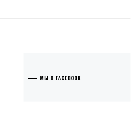
МЫ В FACEBOOK