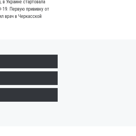
, в Украине стартовала
D-19. Первую прививку от
ил врач в Черкасской