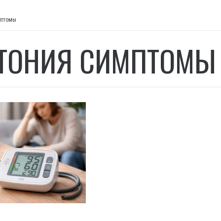
мптомы
ТОНИЯ СИМПТОМЫ