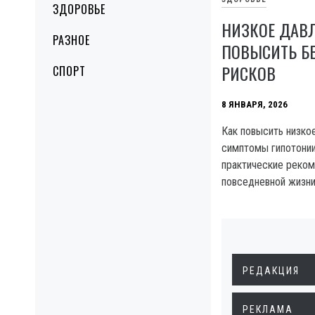
ЗДОРОВЬЕ
НИЗКОЕ ДАВЛ
РАЗНОЕ
ПОВЫСИТЬ БЕ
РИСКОВ
СПОРТ
8 ЯНВАРЯ, 2026
Как повысить низко
симптомы гипотонии
практические реком
повседневной жизни
РЕДАКЦИЯ
РЕКЛАМА