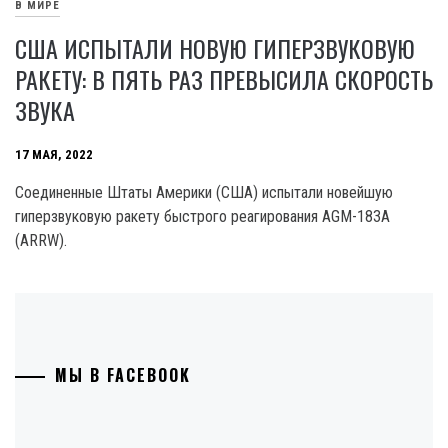
В МИРЕ
США ИСПЫТАЛИ НОВУЮ ГИПЕРЗВУКОВУЮ
РАКЕТУ: В ПЯТЬ РАЗ ПРЕВЫСИЛА СКОРОСТЬ
ЗВУКА
17 МАЯ, 2022
Соединенные Штаты Америки (США) испытали новейшую
гиперзвуковую ракету быстрого реагирования AGM-183A
(ARRW).
МЫ В FACEBOOK