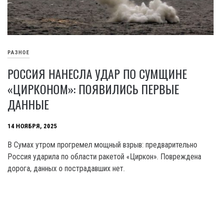
РАЗНОЕ
РОССИЯ НАНЕСЛА УДАР ПО СУМЩИНЕ
«ЦИРКОНОМ»: ПОЯВИЛИСЬ ПЕРВЫЕ
ДАННЫЕ
14 НОЯБРЯ, 2025
В Сумах утром прогремел мощный взрыв: предварительно
Россия ударила по области ракетой «Циркон». Повреждена
дорога, данных о пострадавших нет.