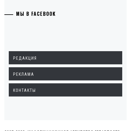
МЫ В FACEBOOK
РЕДАКЦИЯ
РЕКЛАМА
КОНТАКТЫ