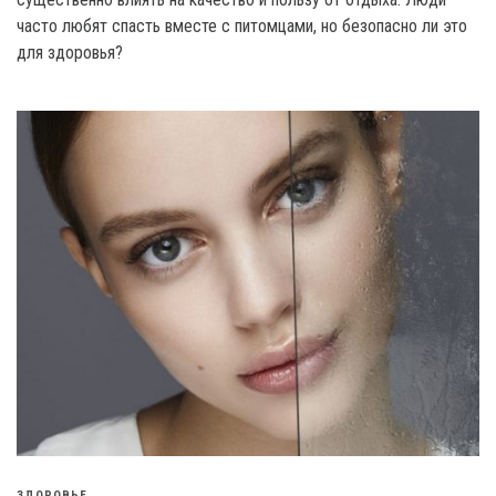
часто любят спасть вместе с питомцами, но безопасно ли это
для здоровья?
ЗДОРОВЬЕ