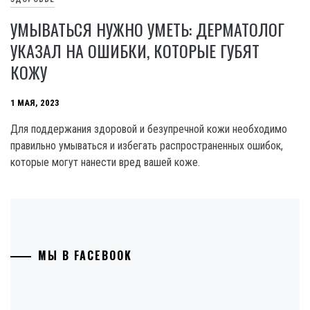
УМЫВАТЬСЯ НУЖНО УМЕТЬ: ДЕРМАТОЛОГ
УКАЗАЛ НА ОШИБКИ, КОТОРЫЕ ГУБЯТ
КОЖУ
1 МАЯ, 2023
Для поддержания здоровой и безупречной кожи необходимо
правильно умываться и избегать распространенных ошибок,
которые могут нанести вред вашей коже.
МЫ В FACEBOOK