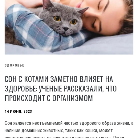
ЗДОРОВЬЕ
СОН С КОТАМИ ЗАМЕТНО ВЛИЯЕТ НА
ЗДОРОВЬЕ: УЧЕНЫЕ РАССКАЗАЛИ, ЧТО
ПРОИСХОДИТ С ОРГАНИЗМОМ
14 ИЮНЯ, 2023
Сон является неотъемлемой частью здорового образа жизни, а
наличие домашних животных, таких как кошки, может
существенно влиять на качество и пользу от отдыха. Люди