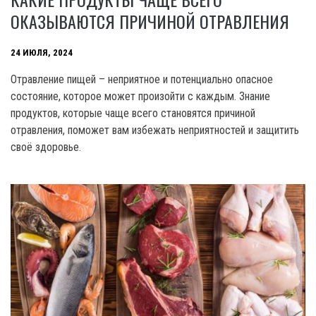
ОКАЗЫВАЮТСЯ ПРИЧИНОЙ ОТРАВЛЕНИЯ
24 ИЮЛЯ, 2024
Отравление пищей – неприятное и потенциально опасное
состояние, которое может произойти с каждым. Знание
продуктов, которые чаще всего становятся причиной
отравления, поможет вам избежать неприятностей и защитить
своё здоровье.