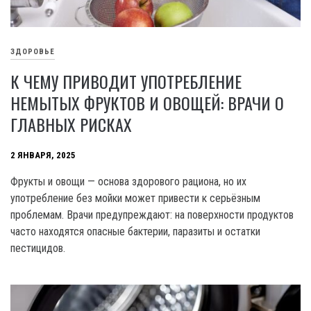
ЗДОРОВЬЕ
К ЧЕМУ ПРИВОДИТ УПОТРЕБЛЕНИЕ
НЕМЫТЫХ ФРУКТОВ И ОВОЩЕЙ: ВРАЧИ О
ГЛАВНЫХ РИСКАХ
2 ЯНВАРЯ, 2025
Фрукты и овощи — основа здорового рациона, но их
употребление без мойки может привести к серьёзным
проблемам. Врачи предупреждают: на поверхности продуктов
часто находятся опасные бактерии, паразиты и остатки
пестицидов.