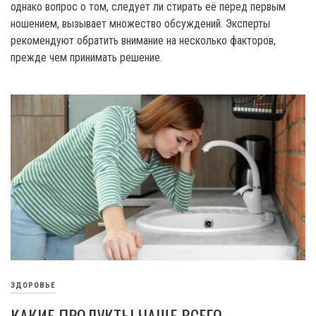
однако вопрос о том, следует ли стирать её перед первым
ношением, вызывает множество обсуждений. Эксперты
рекомендуют обратить внимание на несколько факторов,
прежде чем принимать решение.
ЗДОРОВЬЕ
КАКИЕ ПРОДУКТЫ ЧАЩЕ ВСЕГО