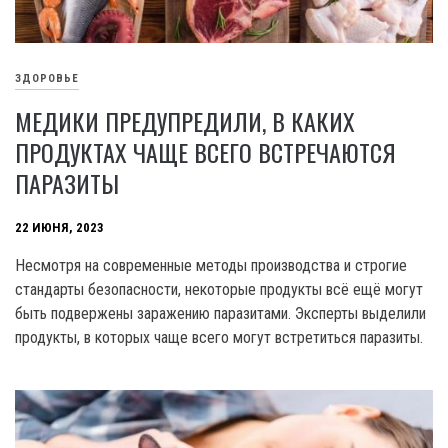
ЗДОРОВЬЕ
МЕДИКИ ПРЕДУПРЕДИЛИ, В КАКИХ
ПРОДУКТАХ ЧАЩЕ ВСЕГО ВСТРЕЧАЮТСЯ
ПАРАЗИТЫ
22 ИЮНЯ, 2023
Несмотря на современные методы производства и строгие
стандарты безопасности, некоторые продукты всё ещё могут
быть подвержены заражению паразитами. Эксперты выделили
продукты, в которых чаще всего могут встретиться паразиты.