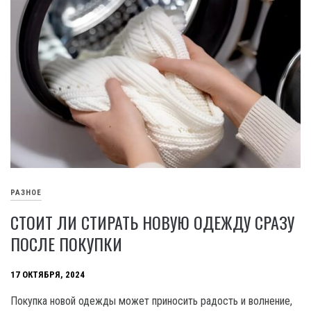
РАЗНОЕ
СТОИТ ЛИ СТИРАТЬ НОВУЮ ОДЕЖДУ СРАЗУ
ПОСЛЕ ПОКУПКИ
17 ОКТЯБРЯ, 2024
Покупка новой одежды может приносить радость и волнение,