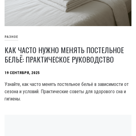
РАЗНОЕ
КАК ЧАСТО НУЖНО МЕНЯТЬ ПОСТЕЛЬНОЕ
БЕЛЬЁ: ПРАКТИЧЕСКОЕ РУКОВОДСТВО
19 СЕНТЯБРЯ, 2025
Узнайте, как часто менять постельное бельё в зависимости от
сезона и условий. Практические советы для здорового сна и
гигиены.