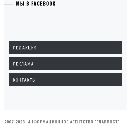
МЫ В FACEBOOK
РЕДАКЦИЯ
РЕКЛАМА
КОНТАКТЫ
2007-2023. ИНФОРМАЦИОННОЕ АГЕНТСТВО "ГЛАВПОСТ"