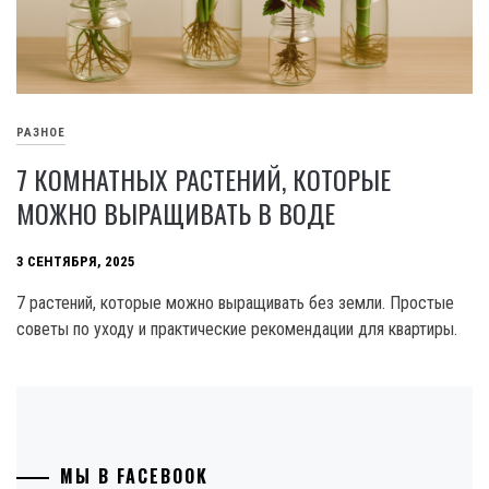
РАЗНОЕ
7 КОМНАТНЫХ РАСТЕНИЙ, КОТОРЫЕ
МОЖНО ВЫРАЩИВАТЬ В ВОДЕ
3 СЕНТЯБРЯ, 2025
7 растений, которые можно выращивать без земли. Простые
советы по уходу и практические рекомендации для квартиры.
МЫ В FACEBOOK