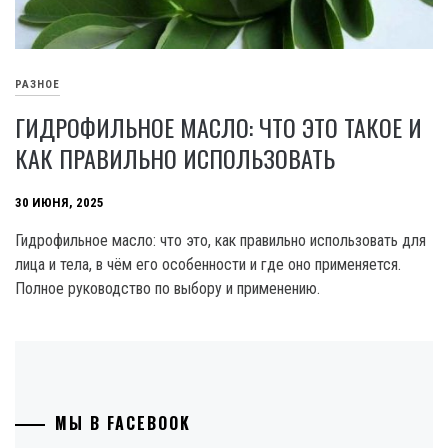
РАЗНОЕ
ГИДРОФИЛЬНОЕ МАСЛО: ЧТО ЭТО ТАКОЕ И
КАК ПРАВИЛЬНО ИСПОЛЬЗОВАТЬ
30 ИЮНЯ, 2025
Гидрофильное масло: что это, как правильно использовать для
лица и тела, в чём его особенности и где оно применяется.
Полное руководство по выбору и применению.
МЫ В FACEBOOK