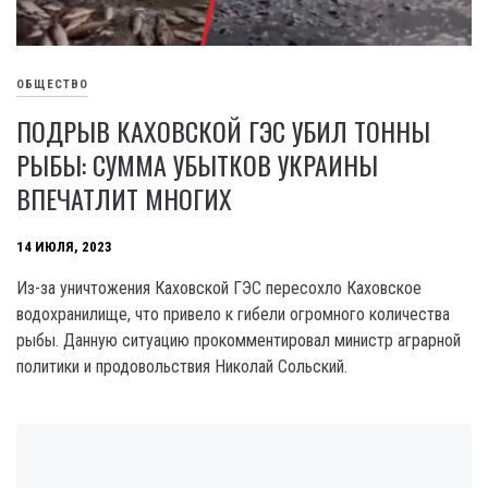
ОБЩЕСТВО
ПОДРЫВ КАХОВСКОЙ ГЭС УБИЛ ТОННЫ
РЫБЫ: СУММА УБЫТКОВ УКРАИНЫ
ВПЕЧАТЛИТ МНОГИХ
14 ИЮЛЯ, 2023
Из-за уничтожения Каховской ГЭС пересохло Каховское
водохранилище, что привело к гибели огромного количества
рыбы. Данную ситуацию прокомментировал министр аграрной
политики и продовольствия Николай Сольский.