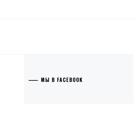
МЫ В FACEBOOK