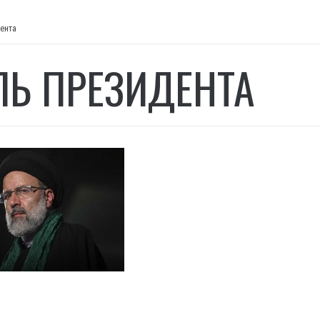
дента
ЛЬ ПРЕЗИДЕНТА