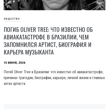
ОБЩЕСТВО
ПОГИБ OLIVER TREE: ЧТО ИЗВЕСТНО ОБ
АВИАКАТАСТРОФЕ В БРАЗИЛИИ, ЧЕМ
ЗАПОМНИЛСЯ АРТИСТ, БИОГРАФИЯ И
КАРЬЕРА МУЗЫКАНТА
15 ИЮНЯ, 2026
Погиб Oliver Tree в Бразилии: что известно об авиакатастрофе,
причинах трагедии, биографии, карьере, личной жизни и главных
хитах артиста.