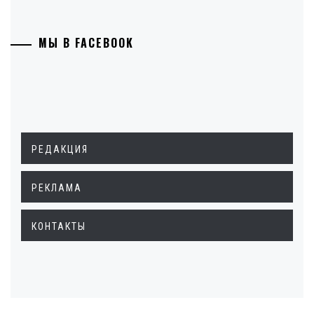
МЫ В FACEBOOK
РЕДАКЦИЯ
РЕКЛАМА
КОНТАКТЫ