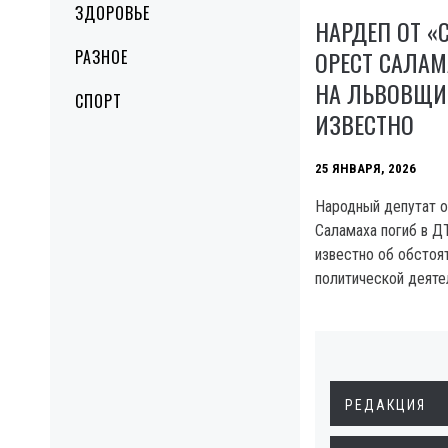
ЗДОРОВЬЕ
НАРДЕП ОТ «
ОРЕСТ САЛАМ
РАЗНОЕ
НА ЛЬВОВЩИН
СПОРТ
ИЗВЕСТНО
25 ЯНВАРЯ, 2026
Народный депутат о
Саламаха погиб в Д
известно об обстоят
политической деяте
РЕДАКЦИЯ