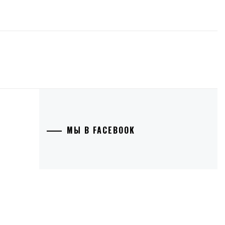
МЫ В FACEBOOK